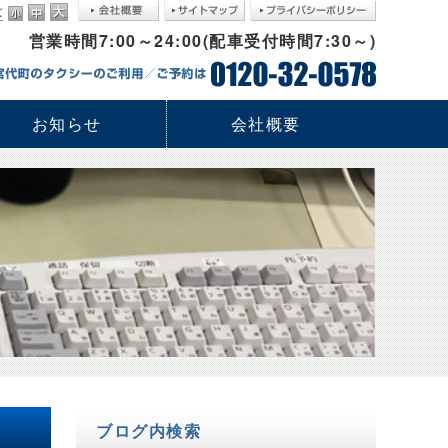
-7
営業時間7:00～24:00(配車受付時間7:30～)
お知らせ
会社概要
ブログ内検索