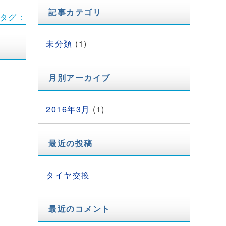
記事カテゴリ
タグ：
未分類
(1)
月別アーカイブ
2016年3月
(1)
最近の投稿
タイヤ交換
最近のコメント