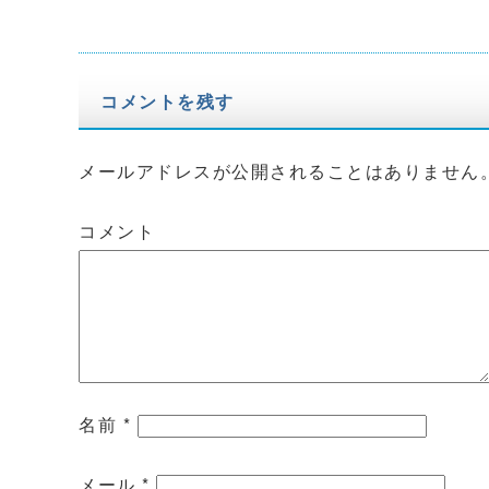
コメントを残す
メールアドレスが公開されることはありません
コメント
名前
*
メール
*