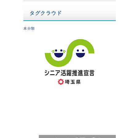
タグクラウド
未分類