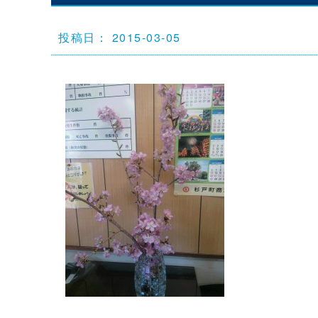
投稿日： 2015-03-05