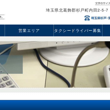
埼玉県北葛飾郡杉戸町内田2-5
営業エリア
タクシードライバー募集