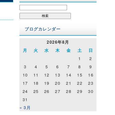
検
索:
ブログカレンダー
2026年8月
月
火
水
木
金
土
日
1
2
3
4
5
6
7
8
9
10
11
12
13
14
15
16
17
18
19
20
21
22
23
24
25
26
27
28
29
30
31
« 3月