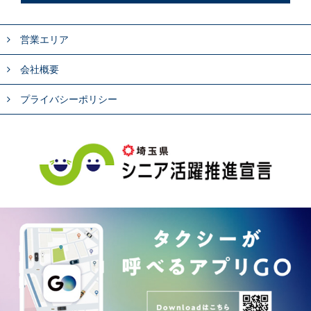
営業エリア
会社概要
プライバシーポリシー