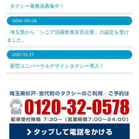
タクシー乗務員募集中！
2018-09-28
埼玉県から「シニア活躍推進宣言企業」の認定を受け
ました。
2017-11-27
新型ユニバーサルデザインタクシー導入！