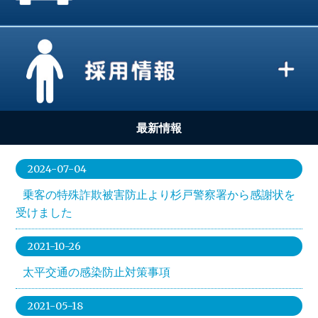
最新情報
2024-07-04
乗客の特殊詐欺被害防止より杉戸警察署から感謝状を
受けました
2021-10-26
太平交通の感染防止対策事項
2021-05-18